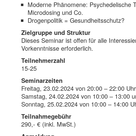
Moderne Phänomene: Psychedelische T
Microdosing und Co.
Drogenpolitik = Gesundheitsschutz?
Zielgruppe und Struktur
Dieses Seminar ist offen für alle Interessie
Vorkenntnisse erforderlich.
Teilnehmerzahl
15-25
Seminarzeiten
Freitag, 23.02.2024 von 20:00 – 22:00 Uhr
Samstag, 24.02.2024 von 10:00 – 13:00 u
Sonntag, 25.02.2024 von 10:00 – 14:00 U
Teilnahmegebühr
290,- € (inkl. MwSt.)