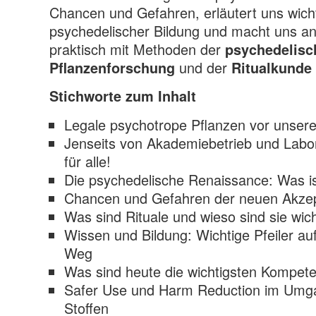
Chancen und Gefahren, erläutert uns wicht
psychedelischer Bildung und macht uns an
praktisch mit Methoden der
psychedelisc
und der
Pflanzenforschung
Ritualkunde
Stichworte zum Inhalt
Legale psychotrope Pflanzen vor unsere
Jenseits von Akademiebetrieb und Labo
für alle!
Die psychedelische Renaissance: Was i
Chancen und Gefahren der neuen Akze
Was sind Rituale und wieso sind sie wic
Wissen und Bildung: Wichtige Pfeiler a
Weg
Was sind heute die wichtigsten Kompet
Safer Use und Harm Reduction im Umga
Stoffen