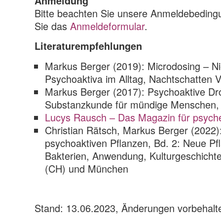
Anmeldung
Bitte beachten Sie unsere Anmeldebedin
Sie das
Anmeldeformular
.
Literaturempfehlungen
Markus Berger (2019): Microdosing – Ni
Psychoaktiva im Alltag, Nachtschatten V
Markus Berger (2017): Psychoaktive Dr
Substanzkunde für mündige Menschen, 
Lucys Rausch – Das Magazin für psyche
Christian Rätsch, Markus Berger (2022)
psychoaktiven Pflanzen, Bd. 2: Neue Pfl
Bakterien, Anwendung, Kulturgeschichte
(CH) und München
Stand: 13.06.2023, Änderungen vorbehalt