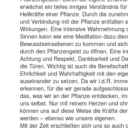
erwächst ein tiefes inniges Verständnis für
Heilkräfte einer Pflanze. Durch die zuneh
und Verbindung mit der Pflanze entfalten s
Wirkungen. Eine intensive Wahrnehmung de
Sinnen kann wie eine Meditation dazu dien
Bewusstseinsebenen zu kommen und sich fü
durch den Pflanzengeist zu öffnen. Eine in
Achtung und Respekt, Dankbarkeit und De
die Türen. Wichtig ist auch die Bereitschaft,
Ehrlichkeit und Wahrhaftigkeit mit den 
auseinander zu setzen. Da wir i.d.R. imme
erkennen, für die wir gerade aufgeschlosse
das, was wir an der Pflanze entdecken, i
uns selbst. Nur mit reinem Herzen und oh
können uns auf diese Weise die Kräfte der
werden – ebenso wie unsere eigenen.
Mit der Zeit erschließen sich uns so auch d