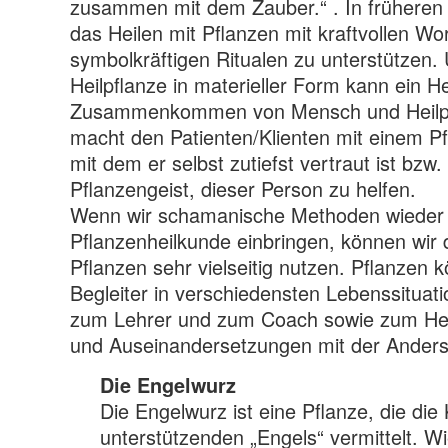
zusammen mit dem Zauber.“ . In früheren Z
das Heilen mit Pflanzen mit kraftvollen Wo
symbolkräftigen Ritualen zu unterstützen.
Heilpflanze in materieller Form kann ein He
Zusammenkommen von Mensch und Heilpfl
macht den Patienten/Klienten mit einem Pf
mit dem er selbst zutiefst vertraut ist bzw. 
Pflanzengeist, dieser Person zu helfen.
Wenn wir schamanische Methoden wieder 
Pflanzenheilkunde einbringen, können wir d
Pflanzen sehr vielseitig nutzen. Pflanzen
Begleiter in verschiedensten Lebenssituat
zum Lehrer und zum Coach sowie zum Hel
und Auseinandersetzungen mit der Anders
Die Engelwurz
Die Engelwurz ist eine Pflanze, die die 
unterstützenden „Engels“ vermittelt. 