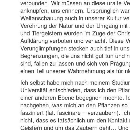
verbunden. Wir müssen an diese uralte Ve
anknüpfen, uns erinnern. Ursprünglich wa
Weltanschauung auch in unserer Kultur ver
Verehrung der Natur und der Umgang mit 
und Tiergeistern wurden im Zuge der Chris
Aufklärung verboten und verlacht. Diese V
Verunglimpfungen stecken auch tief in uns. 
Begrenzungen, die uns nicht gut tun und ni
sind, fallen zu lassen und sich von Prägun
einen Teil unserer Wahrnehmung als für nic
Ich selbst habe mich nach meinem Studium
Universität entschieden, dass ich den Pfl
einer anderen Ebene begegnen möchte. Ic
nachgehen, was mich an den Pflanzen so 
fasziniert (lat. fascinare = verzaubern). 
nicht, dass es tatsächlich um den Kontakt 
Geistern und um das Zaubern geht… Und i