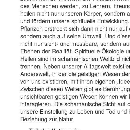
des Menschen werden, zu Lehrern, Freund
heilen nicht nur unseren Körper, sondern 
und fördern unsere spirituelle Entwicklung
Pflanzen erstreckt sich dann nicht nur au
sondern auch auf seine Umwelt. Und dies
nicht nur sicht- und messbare, sondern au
Ebenen der Realität. Spirituelle Ökologie 
Heilen sind im schamanischen Weltbild nic
trennen. Neben unserer Alltagswelt existi
Anderswelt, in der die geistigen Wesen de
von uns existieren, mit ihren eigenen „Ide
Zwischen diesen Welten gibt es Berührung
unsichtbaren geistigen Wesen können wir
interagieren. Die schamanische Sicht auf 
unsere Einstellung zu Leben und Tod und h
Beziehung zur Natur.