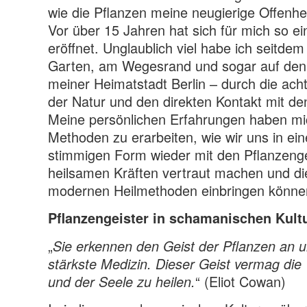
wie die Pflanzen meine neugierige Offenhe
Vor über 15 Jahren hat sich für mich so ei
eröffnet. Unglaublich viel habe ich seitdem
Garten, am Wegesrand und sogar auf den 
meiner Heimatstadt Berlin – durch die a
der Natur und den direkten Kontakt mit de
Meine persönlichen Erfahrungen haben mi
Methoden zu erarbeiten, wie wir uns in ein
stimmigen Form wieder mit den Pflanzenge
heilsamen Kräften vertraut machen und di
modernen Heilmethoden einbringen könne
Pflanzengeister in schamanischen Kult
„
Sie erkennen den Geist der Pflanzen an u
stärkste Medizin. Dieser Geist vermag die
“ (Eliot Cowan)
und der Seele zu heilen.