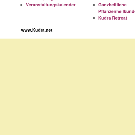
Veranstaltungskalender
Ganzheitliche
Pflanzenheilkund
Kudra Retreat
www.Kudra.net