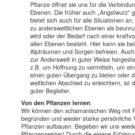
Pflanze öffnet sie uns für die Verbindung
Ebenen. Die früher auch „Angstwurz“ 
bietet sich auch für alle Situationen an
zu andersweltlichen Ebenen als beunr
wird oder der Bedarf nach einer kraftvo
allen Ebenen besteht. Hier kann sie be
Alpträumen und Sorgen befreien. Auch
zur Anderswelt in guter Weise hergeste
z.B. um Hoffnung zu vermitteln, um e
einen guten Übergang zu bieten oder 
weltlichen Abschied zu erleichtern, ist 
guter Begleiter.
Von den Pflanzen lernen
Wir können den schamanischen Weg mit P
begründen und wieder starke persönliche 
Pflanzen aufbauen. Begeben wir uns wiede
Pflanzengeister! Durch die eigene Erfahru