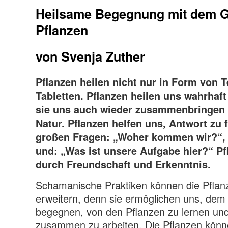
Heilsame Begegnung mit dem G
Pflanzen
von Svenja Zuther
Pflanzen heilen nicht nur in Form von 
Tabletten. Pflanzen heilen uns wahrhaft 
sie uns auch wieder zusammenbringen 
Natur. Pflanzen helfen uns, Antwort zu 
großen Fragen: „Woher kommen wir?“,
und: „Was ist unsere Aufgabe hier?“ Pf
durch Freundschaft und Erkenntnis.
Schamanische Praktiken können die Pflan
erweitern, denn sie ermöglichen uns, dem 
begegnen, von den Pflanzen zu lernen und
zusammen zu arbeiten. Die Pflanzen kön