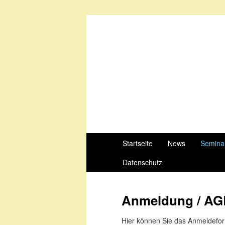
Startseite
News
Semina
Datenschutz
Anmeldung / A
Hier können Sie das Anmeldeform