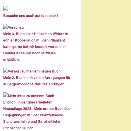
Besuche uns auch auf facebook!
Mein 3. Buch über Heilsames Wirken in
echter Kooperation mit den Pflanzen!
kann gerne bei mir bestellt werden! Im
Handel ist es nur noch teilweise
erhältlich.
Mein 2. Buch - mit vielen Anregungen für
außergewöhnliche Naturerfahrungen
Endlich! In der überarbeiteten
Neuauflage 2023 - Mein erstes Buch über
Begegnungen mit der Pflanzenseele,
Signaturenlehre und Ganzheitliche
Pflanzenheilkunde