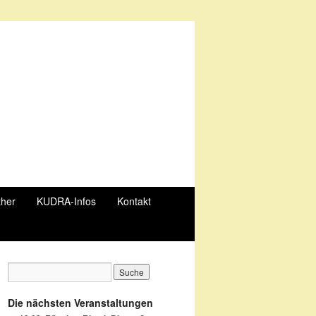
ther
KUDRA-Infos
Kontakt
Die nächsten Veranstaltungen