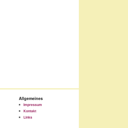
Allgemeines
Impressum
Kontakt
Links