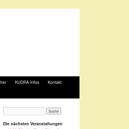
ther
KUDRA-Infos
Kontakt
Die nächsten Veranstaltungen