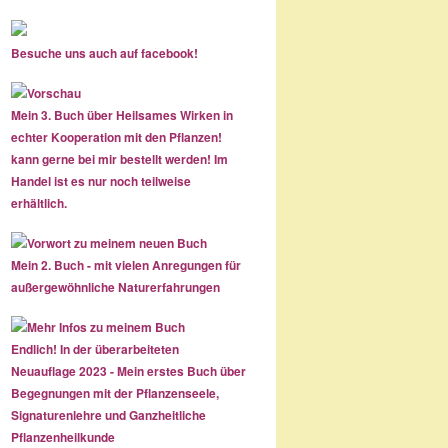
Besuche uns auch auf facebook!
Mein 3. Buch über Heilsames Wirken in
echter Kooperation mit den Pflanzen!
kann gerne bei mir bestellt werden! Im
Handel ist es nur noch teilweise
erhältlich.
Mein 2. Buch - mit vielen Anregungen für
außergewöhnliche Naturerfahrungen
Endlich! In der überarbeiteten
Neuauflage 2023 - Mein erstes Buch über
Begegnungen mit der Pflanzenseele,
Signaturenlehre und Ganzheitliche
Pflanzenheilkunde