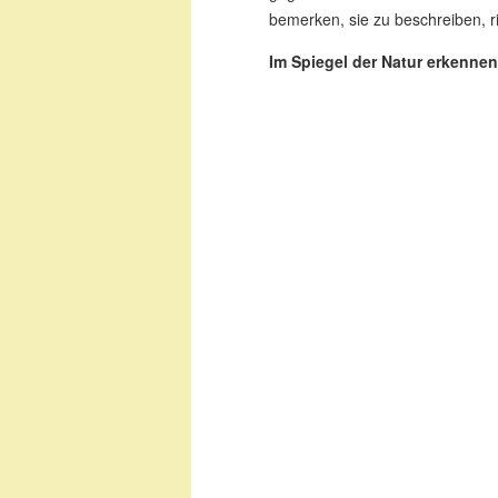
bemerken, sie zu beschreiben, r
Im Spiegel der Natur erkennen