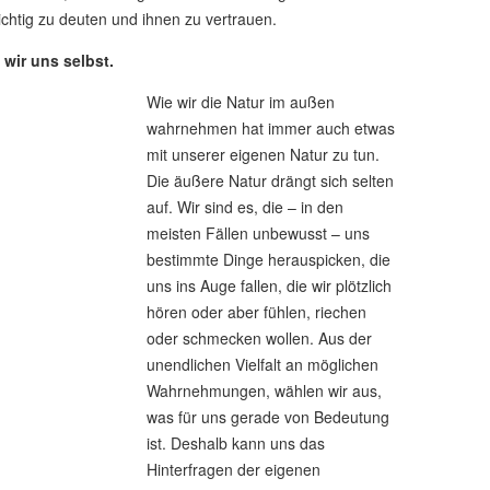
ichtig zu deuten und ihnen zu vertrauen.
 wir uns selbst.
Wie wir die Natur im außen
wahrnehmen hat immer auch etwas
mit unserer eigenen Natur zu tun.
Die äußere Natur drängt sich selten
auf. Wir sind es, die – in den
meisten Fällen unbewusst – uns
bestimmte Dinge herauspicken, die
uns ins Auge fallen, die wir plötzlich
hören oder aber fühlen, riechen
oder schmecken wollen. Aus der
unendlichen Vielfalt an möglichen
Wahrnehmungen, wählen wir aus,
was für uns gerade von Bedeutung
ist. Deshalb kann uns das
Hinterfragen der eigenen