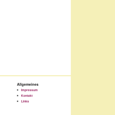
Allgemeines
Impressum
Kontakt
Links