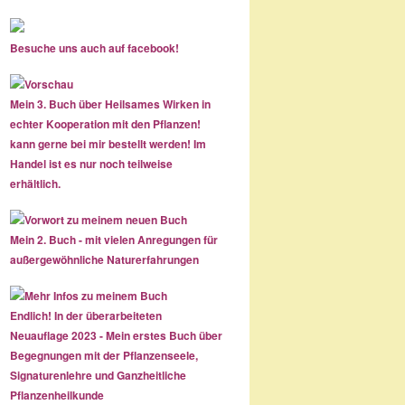
Besuche uns auch auf facebook!
Mein 3. Buch über Heilsames Wirken in
echter Kooperation mit den Pflanzen!
kann gerne bei mir bestellt werden! Im
Handel ist es nur noch teilweise
erhältlich.
Mein 2. Buch - mit vielen Anregungen für
außergewöhnliche Naturerfahrungen
Endlich! In der überarbeiteten
Neuauflage 2023 - Mein erstes Buch über
Begegnungen mit der Pflanzenseele,
Signaturenlehre und Ganzheitliche
Pflanzenheilkunde