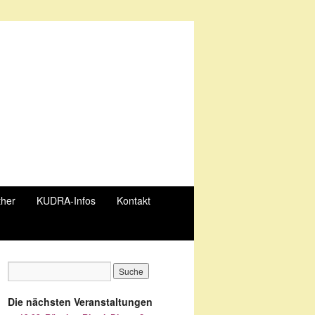
ther
KUDRA-Infos
Kontakt
Die nächsten Veranstaltungen