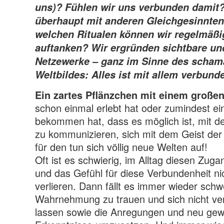
uns)? Fühlen wir uns verbunden damit?
überhaupt mit anderen Gleichgesinnte
welchen Ritualen können wir regelmäßi
auftanken? Wir ergründen sichtbare un
Netzewerke – ganz im Sinne des scham
Weltbildes: Alles ist mit allem verbund
Ein zartes Pflänzchen mit einem großen
schon einmal erlebt hat oder zumindest e
bekommen hat, dass es möglich ist, mit d
zu kommunizieren, sich mit dem Geist der
für den tun sich völlig neue Welten auf!
Oft ist es schwierig, im Alltag diesen Zuga
und das Gefühl für diese Verbundenheit ni
verlieren. Dann fällt es immer wieder schw
Wahrnehmung zu trauen und sich nicht ve
lassen sowie die Anregungen und neu ge