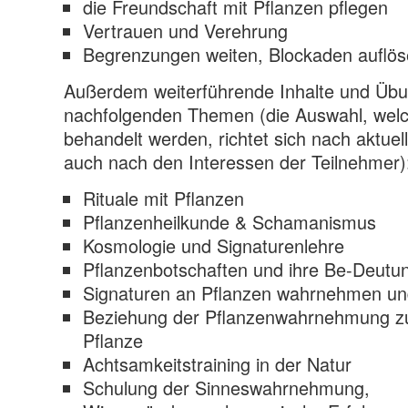
die Freundschaft mit Pflanzen pflegen
Vertrauen und Verehrung
Begrenzungen weiten, Blockaden auflö
Außerdem weiterführende Inhalte und Übu
nachfolgenden Themen (die Auswahl, we
behandelt werden, richtet sich nach aktuel
auch nach den Interessen der Teilnehmer)
Rituale mit Pflanzen
Pflanzenheilkunde & Schamanismus
Kosmologie und Signaturenlehre
Pflanzenbotschaften und ihre Be-Deutu
Signaturen an Pflanzen wahrnehmen un
Beziehung der Pflanzenwahrnehmung zur
Pflanze
Achtsamkeitstraining in der Natur
Schulung der Sinneswahrnehmung,