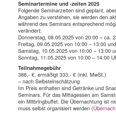
Seminartermine und -zeiten 2025
Folgende Seminarzeiten sind geplant, aber
Angaben zu verstehen, sie werden den ak
während des Seminars entsprechend mögli
verändert:
Donnerstag, 08.05.2025 von 20:00 – ca. 2
Freitag, 09.05.2025 von 10:00 – 13:00 un
Samstag, 10.05.2025 von 10:00 – 13:00 u
Sonntag, 11.05.2025 von 10:00 – 14:00 U
Teilnahmegebühr
388,- €, ermäßigt 333,- € (inkl. MwSt.)
– nach Selbsteinschätzung
Im Preis enthalten sind Getränke und Sn
Seminars. Für das Mittagessen am Samsta
ein Mitbringbuffet. Die Übernachtung ist ni
muss selbst organisiert werden (
Übernach