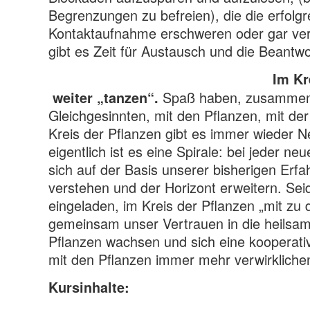
Begrenzungen zu befreien), die die erfolgr
Kontaktaufnahme erschweren oder gar ve
gibt es Zeit für Austausch und die Beantw
Im Kr
Spaß haben, zusammen 
weiter „tanzen“.
Gleichgesinnten, mit den Pflanzen, mit der
Kreis der Pflanzen gibt es immer wieder 
eigentlich ist es eine Spirale: bei jeder n
sich auf der Basis unserer bisherigen Erf
verstehen und der Horizont erweitern. Seid
eingeladen, im Kreis der Pflanzen „mit zu
gemeinsam unser Vertrauen in die heilsam
Pflanzen wachsen und sich eine kooperat
mit den Pflanzen immer mehr verwirkliche
Kursinhalte: