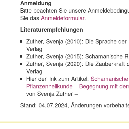
Anmeldung
Bitte beachten Sie unsere Anmeldebedin
Sie das
Anmeldeformular
.
Literaturempfehlungen
Zuther, Svenja (2010): Die Sprache der 
Verlag
Zuther, Svenja (2015): Schamanische Rit
Zuther, Svenja (2020): Die Zauberkraft 
Verlag
Hier der link zum Artikel:
Schamanische
Pflanzenheilkunde – Begegnung mit dem
von Svenja Zuther –
Stand: 04.07.2024, Änderungen vorbehalt