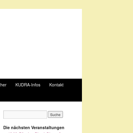
ther
KUDRA-Infos
Kontakt
Die nächsten Veranstaltungen