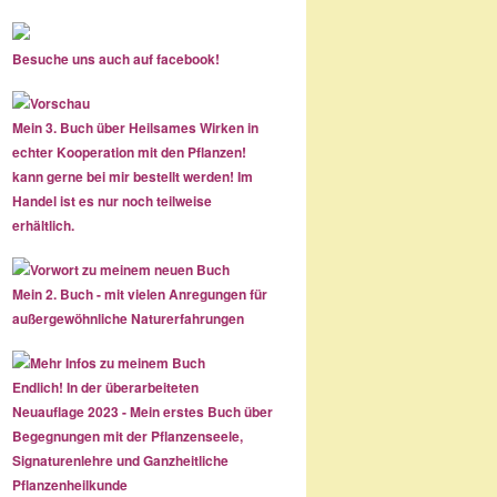
Besuche uns auch auf facebook!
Mein 3. Buch über Heilsames Wirken in
echter Kooperation mit den Pflanzen!
kann gerne bei mir bestellt werden! Im
Handel ist es nur noch teilweise
erhältlich.
Mein 2. Buch - mit vielen Anregungen für
außergewöhnliche Naturerfahrungen
Endlich! In der überarbeiteten
Neuauflage 2023 - Mein erstes Buch über
Begegnungen mit der Pflanzenseele,
Signaturenlehre und Ganzheitliche
Pflanzenheilkunde