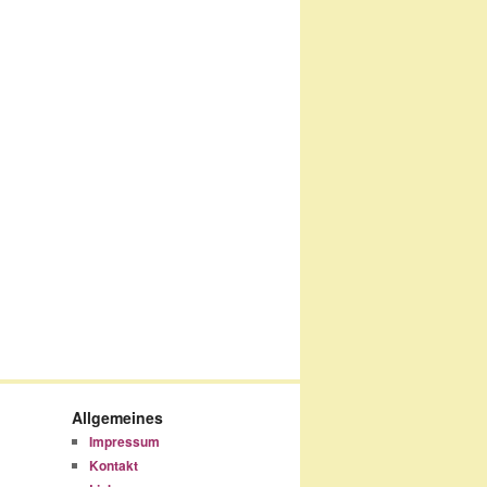
Allgemeines
Impressum
Kontakt