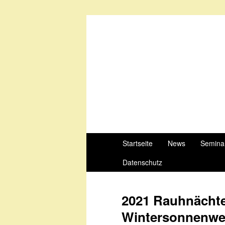
Startseite
News
Semina
Datenschutz
2021 Rauhnächte
Wintersonnenw