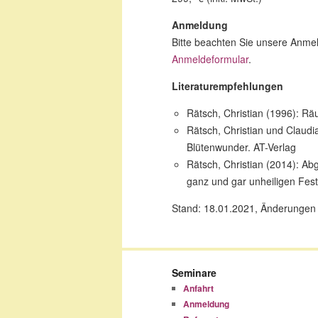
Anmeldung
Bitte beachten Sie unsere Anm
Anmeldeformular
.
Literaturempfehlungen
Rätsch, Christian (1996): Rä
Rätsch, Christian und Claud
Blütenwunder. AT-Verlag
Rätsch, Christian (2014): A
ganz und gar unheiligen Fes
Stand: 18.01.2021, Änderungen
Seminare
Anfahrt
Anmeldung